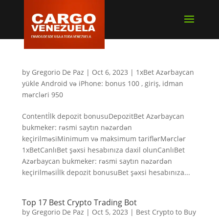
by
Gregorio De Paz
|
Oct 6, 2023
|
1xBet Azərbaycan
yükle Android və iPhone: bonus 100 , giriş, idman
mərcləri 950
Contentİlk depozit bonusuDepozitBet Azərbaycan
bukmeker: rəsmi saytın nəzərdən
keçirilməsiMinimum və maksimum tariflərMərclər
1xBetCanlıBet şəxsi hesabınıza daxil olunCanlıBet
Azərbaycan bukmeker: rəsmi saytın nəzərdən
keçirilməsiİlk depozit bonusuBet şəxsi hesabınıza...
Top 17 Best Crypto Trading Bot
by
Gregorio De Paz
|
Oct 5, 2023
|
Best Crypto to Buy