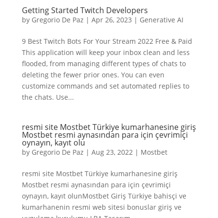
Getting Started Twitch Developers
by
Gregorio De Paz
|
Apr 26, 2023
|
Generative AI
9 Best Twitch Bots For Your Stream 2022 Free & Paid
This application will keep your inbox clean and less
flooded, from managing different types of chats to
deleting the fewer prior ones. You can even
customize commands and set automated replies to
the chats. Use...
resmi site Mostbet Türkiye kumarhanesine giriş
Mostbet resmi aynasından para için çevrimiçi
oynayın, kayıt olu
by
Gregorio De Paz
|
Aug 23, 2022
|
Mostbet
resmi site Mostbet Türkiye kumarhanesine giriş
Mostbet resmi aynasından para için çevrimiçi
oynayın, kayıt olunMostbet Giriş Türkiye bahisçi ve
kumarhanenin resmi web sitesi bonuslar giriş ve