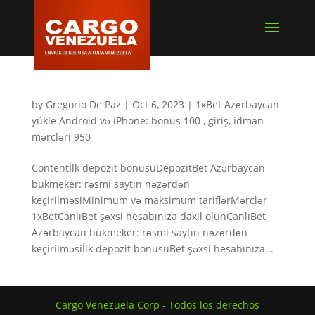
by
Gregorio De Paz
|
Oct 6, 2023
|
1xBet Azərbaycan
yükle Android və iPhone: bonus 100 , giriş, idman
mərcləri 950
Contentİlk depozit bonusuDepozitBet Azərbaycan
bukmeker: rəsmi saytın nəzərdən
keçirilməsiMinimum və maksimum tariflərMərclər
1xBetCanlıBet şəxsi hesabınıza daxil olunCanlıBet
Azərbaycan bukmeker: rəsmi saytın nəzərdən
keçirilməsiİlk depozit bonusuBet şəxsi hesabınıza...
Cargo Venezuela Corp - Todos los derechos