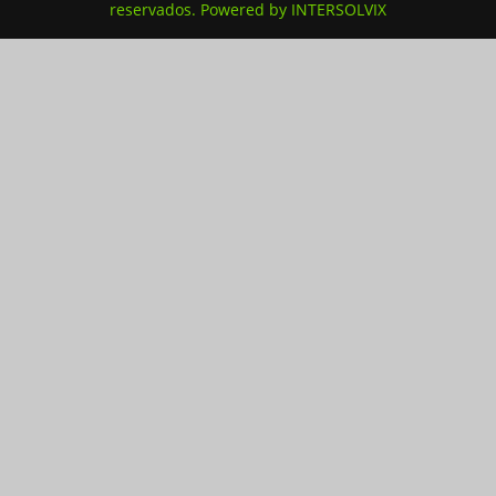
reservados. Powered by INTERSOLVIX